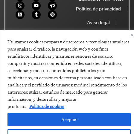
Política de privacidad
Aviso legal
Política de Cookies
Utilizamos cookies propias y de terceros, y tecnologías similares
para analizar el tráfico, la navegación web y con fines
estadísticos; identificar y mantener sesiones de usuario;
compartir y mostrar contenido en redes sociales; identificar,
seleccionar y mostrar contenidos publicitarios y no
publicitarios, en ocasiones de forma personalizada con base en
analítica y el perfilado de usuarios; medir el rendimiento de los
anteriores; utilizar estudios de mercado para generar
información; y desarrollar y mejorar
productos.
Política de cookies
Aceptar