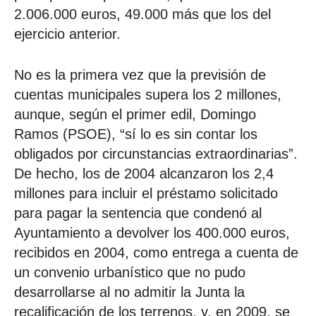
2.006.000 euros, 49.000 más que los del
ejercicio anterior.
No es la primera vez que la previsión de
cuentas municipales supera los 2 millones,
aunque, según el primer edil, Domingo
Ramos (PSOE), “sí lo es sin contar los
obligados por circunstancias extraordinarias”.
De hecho, los de 2004 alcanzaron los 2,4
millones para incluir el préstamo solicitado
para pagar la sentencia que condenó al
Ayuntamiento a devolver los 400.000 euros,
recibidos en 2004, como entrega a cuenta de
un convenio urbanístico que no pudo
desarrollarse al no admitir la Junta la
recalificación de los terrenos, y, en 2009, se