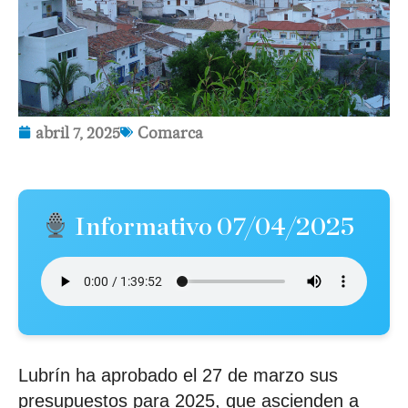
abril 7, 2025
Comarca
Informativo 07/04/2025
Lubrín ha aprobado el 27 de marzo sus
presupuestos para 2025, que ascienden a