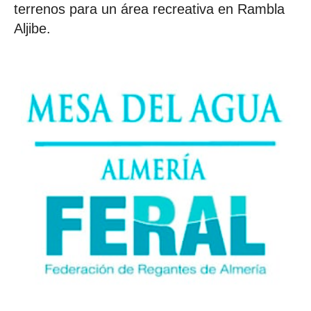
terrenos para un área recreativa en Rambla
Aljibe.