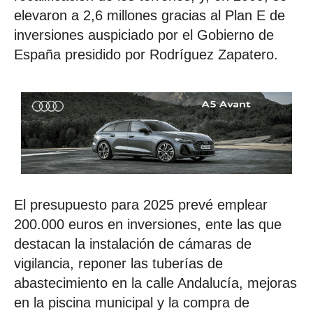
elevaron a 2,6 millones gracias al Plan E de
inversiones auspiciado por el Gobierno de
España presidido por Rodríguez Zapatero.
El presupuesto para 2025 prevé emplear
200.000 euros en inversiones, ente las que
destacan la instalación de cámaras de
vigilancia, reponer las tuberías de
abastecimiento en la calle Andalucía, mejoras
en la piscina municipal y la compra de