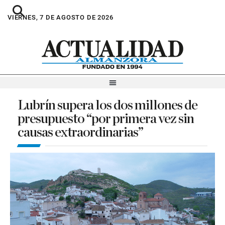
VIERNES, 7 DE AGOSTO DE 2026
Lubrín supera los dos millones de
presupuesto “por primera vez sin
causas extraordinarias”