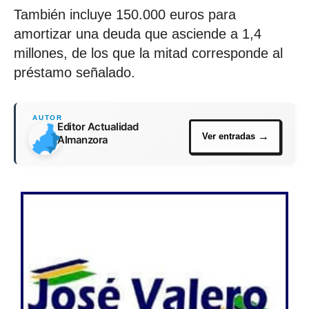
También incluye 150.000 euros para
amortizar una deuda que asciende a 1,4
millones, de los que la mitad corresponde al
préstamo señalado.
Editor Actualidad
Almanzora