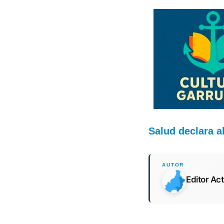
Salud declara a
Editor Ac