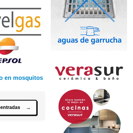
ilo en mosquitos
 entradas