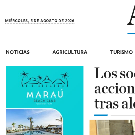
MIÉRCOLES, 5 DE AGOSTO DE 2026
NOTICIAS
AGRICULTURA
TURISMO
Los so
accion
tras a