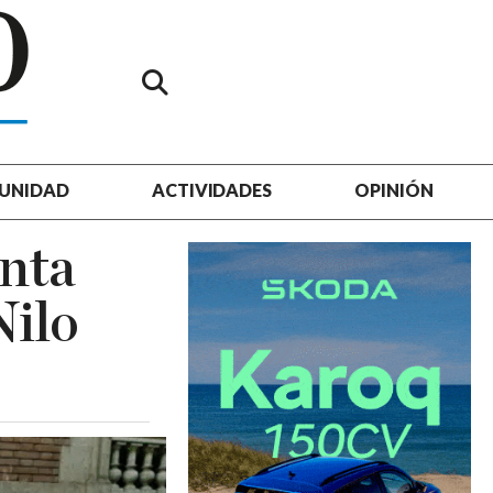
UNIDAD
ACTIVIDADES
OPINIÓN
unta
Nilo