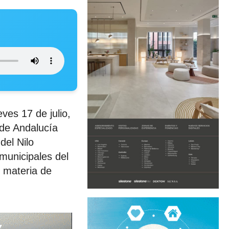
eves 17 de julio,
 de Andalucía
del Nilo
municipales del
 materia de