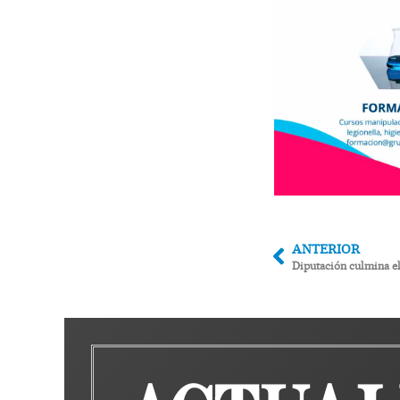
ANTERIOR