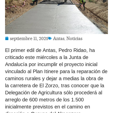
septiembre 11, 2025
Antas
,
Noticias
El primer edil de Antas, Pedro Ridao, ha
criticado este miércoles a la Junta de
Andalucía por incumplir el proyecto inicial
vinculado al Plan Itinere para la reparación de
caminos rurales y dejar a medias la obra de
la carretera de El Zorzo, tras conocer que la
Delegación de Agricultura sólo procederá al
arreglo de 600 metros de los 1.500
inicialmente previstos en el camino en