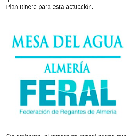
Plan Itinere para esta actuación.