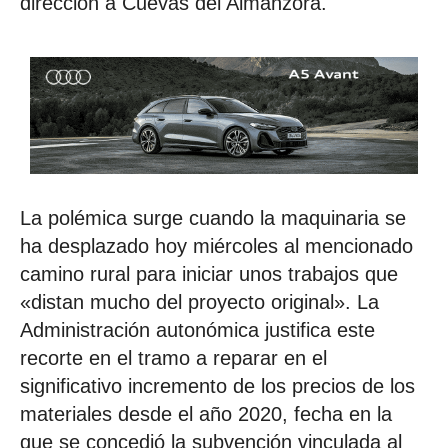
dirección a Cuevas del Almanzora.
La polémica surge cuando la maquinaria se
ha desplazado hoy miércoles al mencionado
camino rural para iniciar unos trabajos que
«distan mucho del proyecto original». La
Administración autonómica justifica este
recorte en el tramo a reparar en el
significativo incremento de los precios de los
materiales desde el año 2020, fecha en la
que se concedió la subvención vinculada al