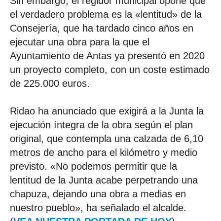
Sin embargo, el regidor municipal opone que
el verdadero problema es la «lentitud» de la
Consejería, que ha tardado cinco años en
ejecutar una obra para la que el
Ayuntamiento de Antas ya presentó en 2020
un proyecto completo, con un coste estimado
de 225.000 euros.
Ridao ha anunciado que exigirá a la Junta la
ejecución íntegra de la obra según el plan
original, que contempla una calzada de 6,10
metros de ancho para el kilómetro y medio
previsto. «No podemos permitir que la
lentitud de la Junta acabe perpetrando una
chapuza, dejando una obra a medias en
nuestro pueblo», ha señalado el alcalde.