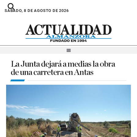
SÁBADO, 8 DE AGOSTO DE 2026
La Junta dejará a medias la obra
de una carretera en Antas