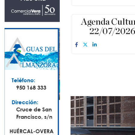
Agenda Cultu
22/07/202