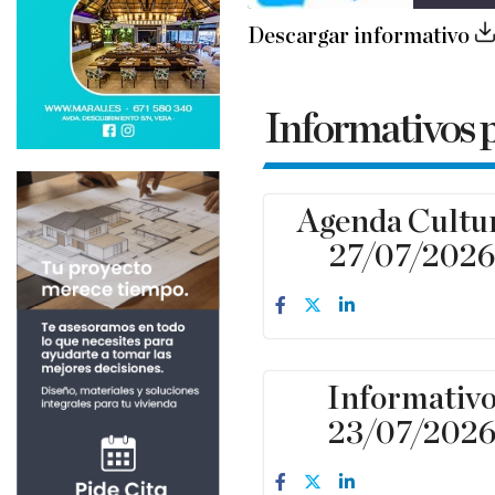
Informativos 
Agenda Cultu
27/07/202
Informativ
23/07/202