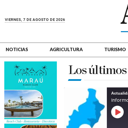
VIERNES, 7 DE AGOSTO DE 2026
NOTICIAS
AGRICULTURA
TURISMO
Los últimos
Actuali
Informa