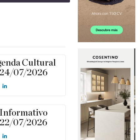
enda Cultural
24/07/2026
Informativo
22/07/2026