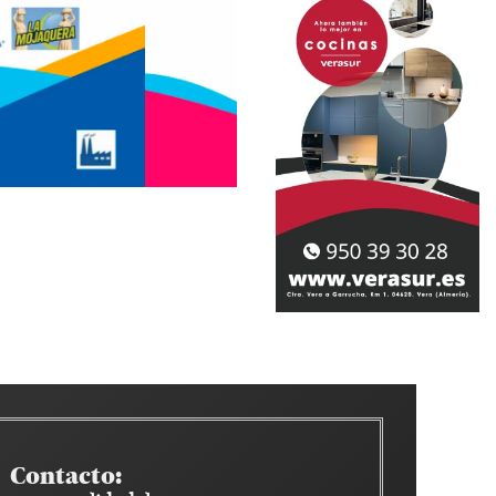
Contacto: