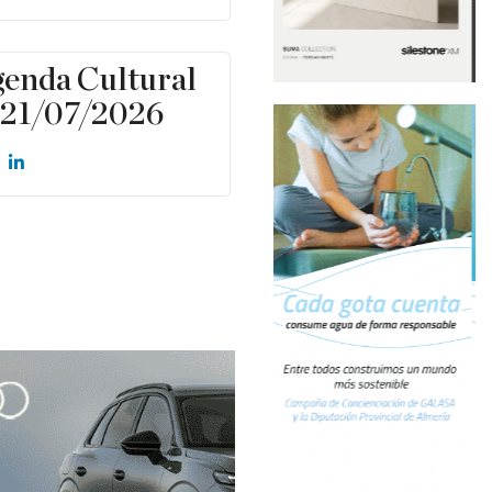
enda Cultural
21/07/2026