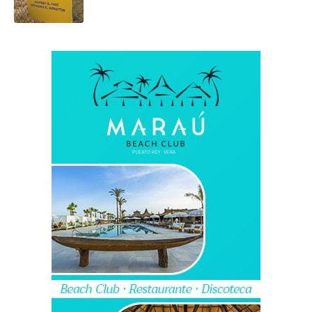
riesgo radiológico”