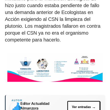
hizo justo cuando estaba pendiente de fallo
una demanda anterior de Ecologistas en
Acción exigiendo al CSN la limpieza del
plutonio. Los magistrados fallaron en contra
porque el CSN ya no era el organismo
competente para hacerlo.
Editor Actualidad
Almanzora