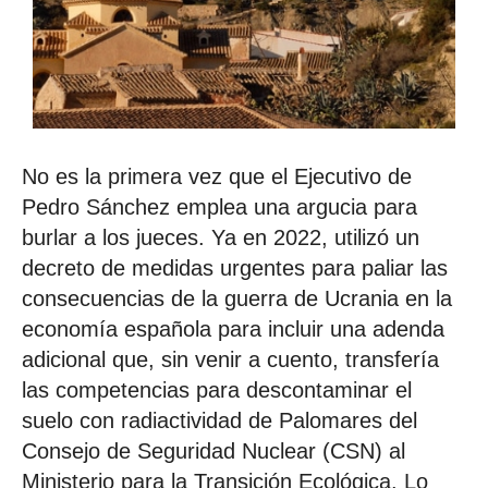
No es la primera vez que el Ejecutivo de
Pedro Sánchez emplea una argucia para
burlar a los jueces. Ya en 2022, utilizó un
decreto de medidas urgentes para paliar las
consecuencias de la guerra de Ucrania en la
economía española para incluir una adenda
adicional que, sin venir a cuento, transfería
las competencias para descontaminar el
suelo con radiactividad de Palomares del
Consejo de Seguridad Nuclear (CSN) al
Ministerio para la Transición Ecológica. Lo