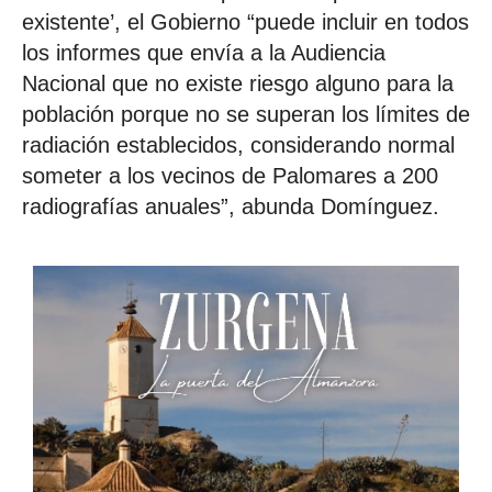
existente’, el Gobierno “puede incluir en todos
los informes que envía a la Audiencia
Nacional que no existe riesgo alguno para la
población porque no se superan los límites de
radiación establecidos, considerando normal
someter a los vecinos de Palomares a 200
radiografías anuales”, abunda Domínguez.