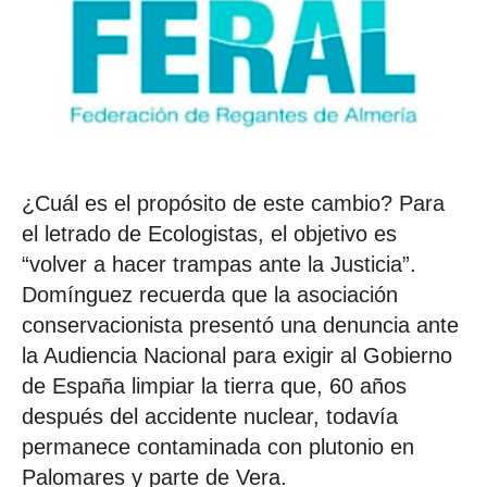
¿Cuál es el propósito de este cambio? Para
el letrado de Ecologistas, el objetivo es
“volver a hacer trampas ante la Justicia”.
Domínguez recuerda que la asociación
conservacionista presentó una denuncia ante
la Audiencia Nacional para exigir al Gobierno
de España limpiar la tierra que, 60 años
después del accidente nuclear, todavía
permanece contaminada con plutonio en
Palomares y parte de Vera.