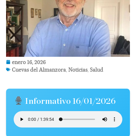
enero 16, 2026
Cuevas del Almanzora
,
Noticias
,
Salud
Informativo 16/01/2026