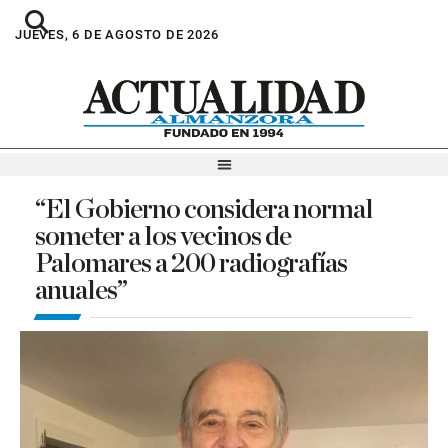
JUEVES, 6 DE AGOSTO DE 2026
“El Gobierno considera normal
someter a los vecinos de
Palomares a 200 radiografías
anuales”