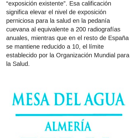
“exposición existente”. Esa calificación
significa elevar el nivel de exposición
perniciosa para la salud en la pedanía
cuevana al equivalente a 200 radiografías
anuales, mientras que en el resto de España
se mantiene reducido a 10, el límite
establecido por la Organización Mundial para
la Salud.