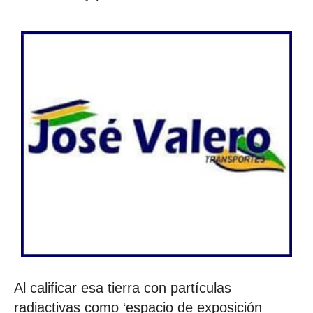
Al calificar esa tierra con partículas
radiactivas como ‘espacio de exposición