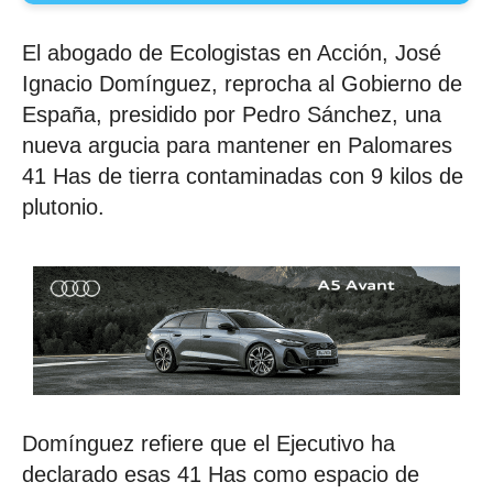
El abogado de Ecologistas en Acción, José
Ignacio Domínguez, reprocha al Gobierno de
España, presidido por Pedro Sánchez, una
nueva argucia para mantener en Palomares
41 Has de tierra contaminadas con 9 kilos de
plutonio.
Domínguez refiere que el Ejecutivo ha
declarado esas 41 Has como espacio de