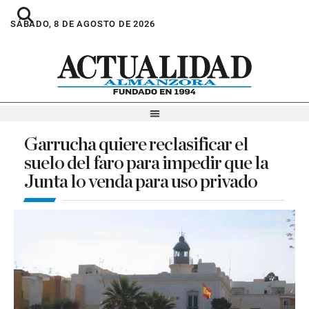
SÁBADO, 8 DE AGOSTO DE 2026
Garrucha quiere reclasificar el
suelo del faro para impedir que la
Junta lo venda para uso privado