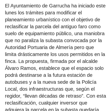
El Ayuntamiento de Garrucha ha iniciado este
lunes los trámites para modificar el
planeamiento urbanístico con el objetivo de
reclasificar la parcela del antiguo faro como
suelo de equipamiento público, una maniobra
que no paraliza la subasta convocada por la
Autoridad Portuaria de Almería pero que
limita drásticamente los usos permitidos en la
finca. La propuesta, firmada por el alcalde
Álvaro Ramos, establece que el espacio solo
podrá destinarse a la futura estación de
autobuses y a la nueva sede de la Policía
Local, dos infraestructuras que, según el
regidor, “llevan décadas de retraso”. Con esta
reclasificación, cualquier inversor que
adquiera la parcela en la subasta quedaría