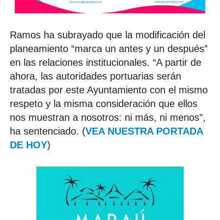
Ramos ha subrayado que la modificación del
planeamiento “marca un antes y un después”
en las relaciones institucionales. “A partir de
ahora, las autoridades portuarias serán
tratadas por este Ayuntamiento con el mismo
respeto y la misma consideración que ellos
nos muestran a nosotros: ni más, ni menos”,
ha sentenciado. (
VEA NUESTRA PORTADA
DE HOY
)