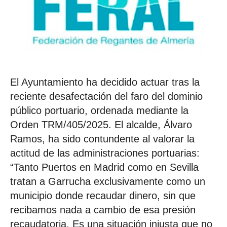
El Ayuntamiento ha decidido actuar tras la
reciente desafectación del faro del dominio
público portuario, ordenada mediante la
Orden TRM/405/2025. El alcalde, Álvaro
Ramos, ha sido contundente al valorar la
actitud de las administraciones portuarias:
“Tanto Puertos en Madrid como en Sevilla
tratan a Garrucha exclusivamente como un
municipio donde recaudar dinero, sin que
recibamos nada a cambio de esa presión
recaudatoria. Es una situación injusta que no