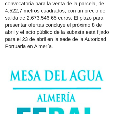
convocatoria para la venta de la parcela, de
4.522,7 metros cuadrados, con un precio de
salida de 2.673.546,65 euros. El plazo para
presentar ofertas concluye el próximo 8 de
abril y el acto público de la subasta está fijado
para el 23 de abril en la sede de la Autoridad
Portuaria en Almería.