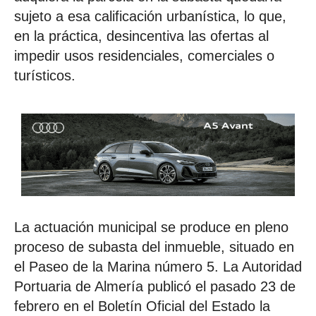
sujeto a esa calificación urbanística, lo que,
en la práctica, desincentiva las ofertas al
impedir usos residenciales, comerciales o
turísticos.
La actuación municipal se produce en pleno
proceso de subasta del inmueble, situado en
el Paseo de la Marina número 5. La Autoridad
Portuaria de Almería publicó el pasado 23 de
febrero en el Boletín Oficial del Estado la