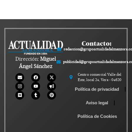
Contacto:
redaccion@grupoactualidadalmanzora.c
Dirección:
Miguel
publicidad@grupoactualidadalmanzora.
Ángel Sánchez
Centro comercial Valle del
Este, local 24, Vera - 04620
Política de privacidad
Aviso legal
Política de Cookies