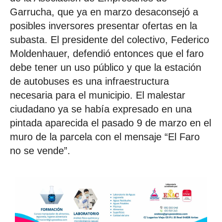
Garrucha, que ya en marzo desaconsejó a
posibles inversores presentar ofertas en la
subasta. El presidente del colectivo, Federico
Moldenhauer, defendió entonces que el faro
debe tener un uso público y que la estación
de autobuses es una infraestructura
necesaria para el municipio. El malestar
ciudadano ya se había expresado en una
pintada aparecida el pasado 9 de marzo en el
muro de la parcela con el mensaje “El Faro
no se vende”.