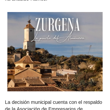
La decisión municipal cuenta con el respaldo
de la Asociación de Empresarios de