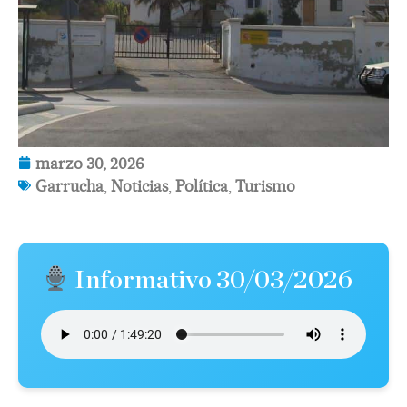
marzo 30, 2026
Garrucha
,
Noticias
,
Política
,
Turismo
Informativo 30/03/2026