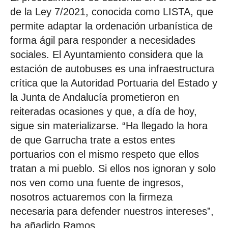
de la Ley 7/2021, conocida como LISTA, que
permite adaptar la ordenación urbanística de
forma ágil para responder a necesidades
sociales. El Ayuntamiento considera que la
estación de autobuses es una infraestructura
crítica que la Autoridad Portuaria del Estado y
la Junta de Andalucía prometieron en
reiteradas ocasiones y que, a día de hoy,
sigue sin materializarse. “Ha llegado la hora
de que Garrucha trate a estos entes
portuarios con el mismo respeto que ellos
tratan a mi pueblo. Si ellos nos ignoran y solo
nos ven como una fuente de ingresos,
nosotros actuaremos con la firmeza
necesaria para defender nuestros intereses”,
ha añadido Ramos.