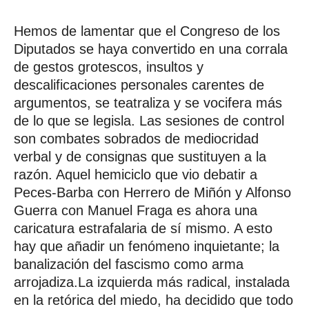
Hemos de lamentar que el Congreso de los
Diputados se haya convertido en una corrala
de gestos grotescos, insultos y
descalificaciones personales carentes de
argumentos, se teatraliza y se vocifera más
de lo que se legisla. Las sesiones de control
son combates sobrados de mediocridad
verbal y de consignas que sustituyen a la
razón. Aquel hemiciclo que vio debatir a
Peces-Barba con Herrero de Miñón y Alfonso
Guerra con Manuel Fraga es ahora una
caricatura estrafalaria de sí mismo. A esto
hay que añadir un fenómeno inquietante; la
banalización del fascismo como arma
arrojadiza.La izquierda más radical, instalada
en la retórica del miedo, ha decidido que todo