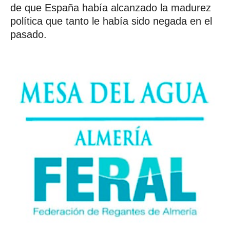
de que España había alcanzado la madurez
política que tanto le había sido negada en el
pasado.