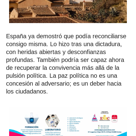
España ya demostró que podía reconciliarse
consigo misma. Lo hizo tras una dictadura,
con heridas abiertas y desconfianzas
profundas. También podría ser capaz ahora
de recuperar la convivencia más allá de la
pulsión política. La paz política no es una
concesión al adversario; es un deber hacia
los ciudadanos.