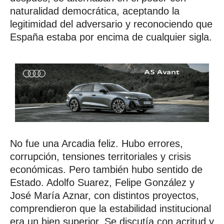
naturalidad democrática, aceptando la
legitimidad del adversario y reconociendo que
España estaba por encima de cualquier sigla.
No fue una Arcadia feliz. Hubo errores,
corrupción, tensiones territoriales y crisis
económicas. Pero también hubo sentido de
Estado. Adolfo Suarez, Felipe González y
José María Aznar, con distintos proyectos,
comprendieron que la estabilidad institucional
era un bien superior. Se discutía con acritud y