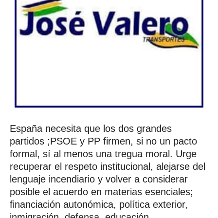
España necesita que los dos grandes
partidos ;PSOE y PP firmen, si no un pacto
formal, sí al menos una tregua moral. Urge
recuperar el respeto institucional, alejarse del
lenguaje incendiario y volver a considerar
posible el acuerdo en materias esenciales;
financiación autonómica, política exterior,
inmigración, defensa, educación,