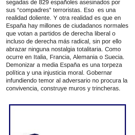
segadas de 829 españoles asesinados por
sus “compadres” terroristas. Eso es una
realidad doliente. Y otra realidad es que en
España hay millones de ciudadanos normales
que votan a partidos de derecha liberal o
incluso de derecha más radical, sin por ello
abrazar ninguna nostalgia totalitaria. Como
ocurre en Italia, Francia, Alemania o Suecia.
Demonizar a media España es una torpeza
política y una injusticia moral. Gobernar
infundiendo temor al adversario no procura la
convivencia, construye muros y trincheras.