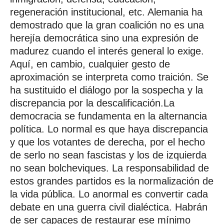
regeneración institucional, etc. Alemania ha
demostrado que la gran coalición no es una
herejía democrática sino una expresión de
madurez cuando el interés general lo exige.
Aquí, en cambio, cualquier gesto de
aproximación se interpreta como traición. Se
ha sustituido el diálogo por la sospecha y la
discrepancia por la descalificación.La
democracia se fundamenta en la alternancia
política. Lo normal es que haya discrepancia
y que los votantes de derecha, por el hecho
de serlo no sean fascistas y los de izquierda
no sean bolcheviques. La responsabilidad de
estos grandes partidos es la normalización de
la vida pública. Lo anormal es convertir cada
debate en una guerra civil dialéctica. Habrán
de ser capaces de restaurar ese mínimo