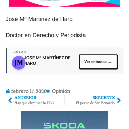
José Mª Martinez de Haro
Doctor en Derecho y Periodista
JOSE Mª MARTÍNEZ DE
HARO
febrero 17, 2026
Opinión
ANTERIOR
SIGUIENTE
Hay que eliminar la UCO
El perro de San Benardo