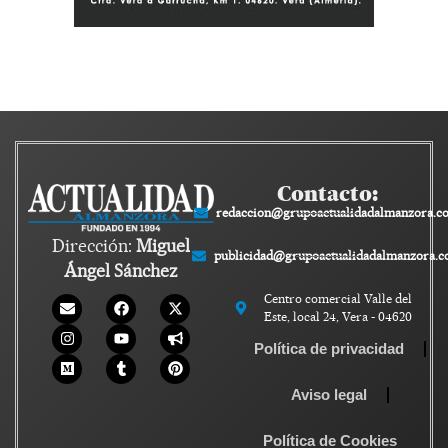
Contacto:
redaccion@grupoactualidadalmanzora.c
Dirección:
Miguel
publicidad@grupoactualidadalmanzora.
Ángel Sánchez
Centro comercial Valle del
Este, local 24, Vera - 04620
Política de privacidad
Aviso legal
Política de Cookies