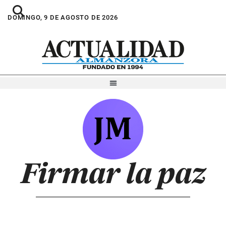
DOMINGO, 9 DE AGOSTO DE 2026
Firmar la paz