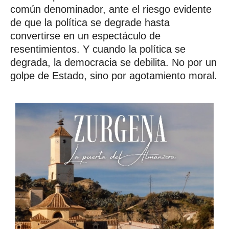
común denominador, ante el riesgo evidente
de que la política se degrade hasta
convertirse en un espectáculo de
resentimientos. Y cuando la política se
degrada, la democracia se debilita. No por un
golpe de Estado, sino por agotamiento moral.