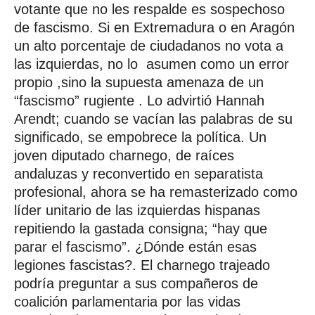
votante que no les respalde es sospechoso
de fascismo. Si en Extremadura o en Aragón
un alto porcentaje de ciudadanos no vota a
las izquierdas, no lo asumen como un error
propio ,sino la supuesta amenaza de un
“fascismo” rugiente . Lo advirtió Hannah
Arendt; cuando se vacían las palabras de su
significado, se empobrece la política. Un
joven diputado charnego, de raíces
andaluzas y reconvertido en separatista
profesional, ahora se ha remasterizado como
líder unitario de las izquierdas hispanas
repitiendo la gastada consigna; “hay que
parar el fascismo”. ¿Dónde están esas
legiones fascistas?. El charnego trajeado
podría preguntar a sus compañeros de
coalición parlamentaria por las vidas