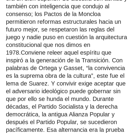
también con inteligencia que condujo al
consenso; los Pactos de la Moncloa
permitieron reformas estructurales hacia un
futuro mejor, se respetaron las reglas del
juego y nadie puso en cuestión la arquitectura
constitucional que nos dimos en
1978.Conviene releer aquel espíritu que
inspiró a la generación de la Transición. Con
palabras de Ortega y Gasset, “la convivencia
es la suprema obra de la cultura”, este fue el
lema de Suarez. Y convivir exige aceptar que
el adversario ideológico puede gobernar sin
que por ello se hunda el mundo. Durante
décadas, el Partido Socialista y la derecha
democrática, la antigua Alianza Popular y
después el Partido Popular, se sucedieron
pacíficamente. Esa alternancia era la prueba