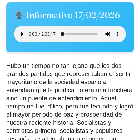
Informativo 17/02/2026
Hubo un tiempo no tan lejano que los dos
grandes partidos que representaban el sentir
mayoritario de la sociedad española
entendían que la política no era una trinchera
sino un puente de entendimiento. Aquel
tiempo no fue idílico, pero fue fecundo y logró
el mayor periodo de paz y prosperidad de
nuestra reciente historia. Socialistas y
centristas primero, socialistas y populares
después, se alternaban en el poder con