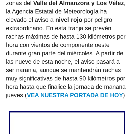
zonas del
Valle del Almanzora y Los Vélez
,
la Agencia Estatal de Meteorología ha
elevado el aviso a
nivel rojo
por peligro
extraordinario. En esta franja se prevén
rachas máximas de hasta 130 kilómetros por
hora con vientos de componente oeste
durante gran parte del miércoles. A partir de
las nueve de esta noche, el aviso pasará a
ser naranja, aunque se mantendrán rachas
muy significativas de hasta 90 kilómetros por
hora hasta que finalice la jornada de mañana
jueves.(
VEA NUESTRA PORTADA DE HOY
)