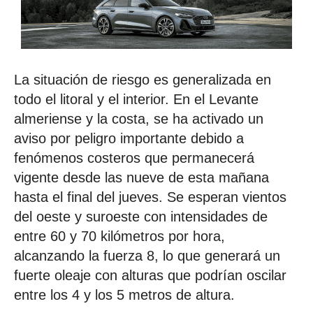
La situación de riesgo es generalizada en
todo el litoral y el interior. En el Levante
almeriense y la costa, se ha activado un
aviso por peligro importante debido a
fenómenos costeros que permanecerá
vigente desde las nueve de esta mañana
hasta el final del jueves. Se esperan vientos
del oeste y suroeste con intensidades de
entre 60 y 70 kilómetros por hora,
alcanzando la fuerza 8, lo que generará un
fuerte oleaje con alturas que podrían oscilar
entre los 4 y los 5 metros de altura.