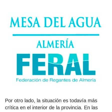
Por otro lado, la situación es todavía más
crítica en el interior de la provincia. En las