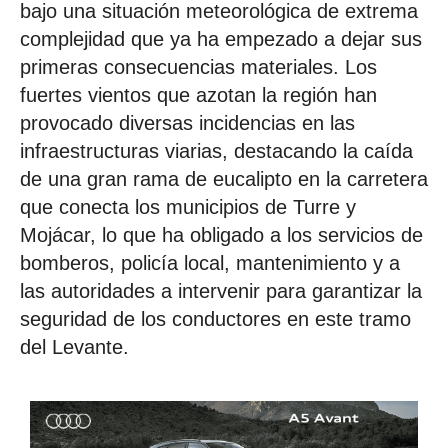
bajo una situación meteorológica de extrema
complejidad que ya ha empezado a dejar sus
primeras consecuencias materiales. Los
fuertes vientos que azotan la región han
provocado diversas incidencias en las
infraestructuras viarias, destacando la caída
de una gran rama de eucalipto en la carretera
que conecta los municipios de Turre y
Mojácar, lo que ha obligado a los servicios de
bomberos, policía local, mantenimiento y a
las autoridades a intervenir para garantizar la
seguridad de los conductores en este tramo
del Levante.