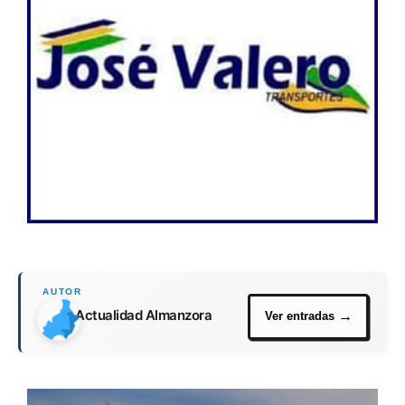
Actualidad Almanzora