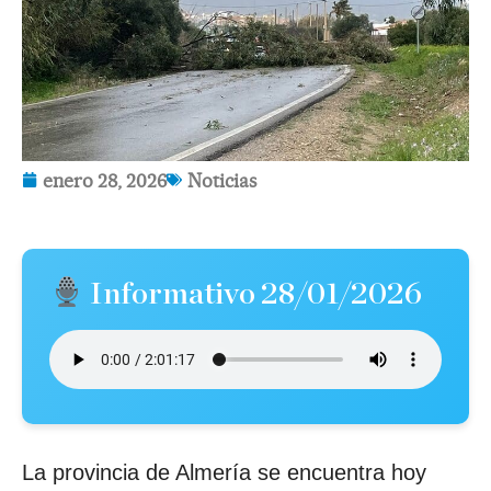
enero 28, 2026
Noticias
Informativo 28/01/2026
La provincia de Almería se encuentra hoy