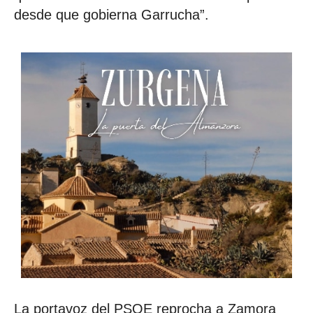
desde que gobierna Garrucha”.
La portavoz del PSOE reprocha a Zamora