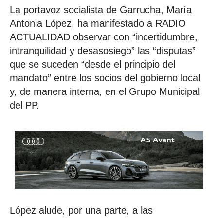
La portavoz socialista de Garrucha, María
Antonia López, ha manifestado a RADIO
ACTUALIDAD observar con “incertidumbre,
intranquilidad y desasosiego” las “disputas”
que se suceden “desde el principio del
mandato” entre los socios del gobierno local
y, de manera interna, en el Grupo Municipal
del PP.
López alude, por una parte, a las