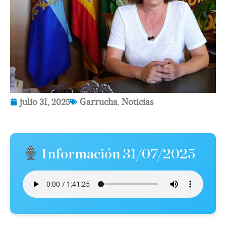
julio 31, 2025
Garrucha
,
Noticias
Información 31/07/2025