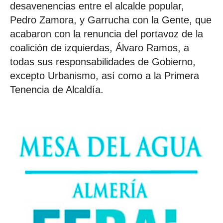
desavenencias entre el alcalde popular,
Pedro Zamora, y Garrucha con la Gente, que
acabaron con la renuncia del portavoz de la
coalición de izquierdas, Álvaro Ramos, a
todas sus responsabilidades de Gobierno,
excepto Urbanismo, así como a la Primera
Tenencia de Alcaldía.