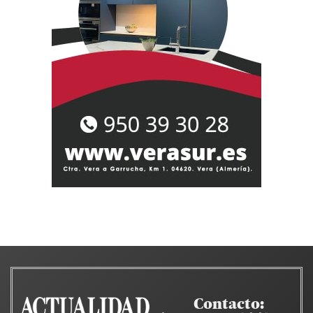
Contacto: