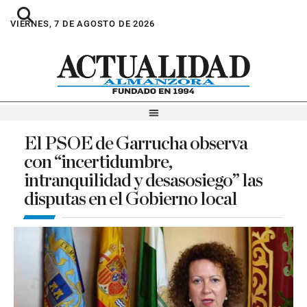
VIERNES, 7 DE AGOSTO DE 2026
El PSOE de Garrucha observa
con “incertidumbre,
intranquilidad y desasosiego” las
disputas en el Gobierno local