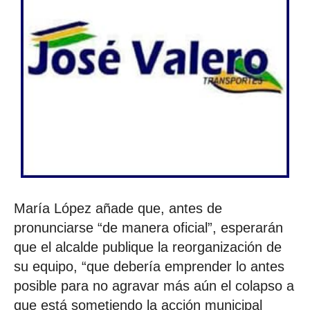
María López añade que, antes de
pronunciarse “de manera oficial”, esperarán
que el alcalde publique la reorganización de
su equipo, “que debería emprender lo antes
posible para no agravar más aún el colapso a
que está sometiendo la acción municipal