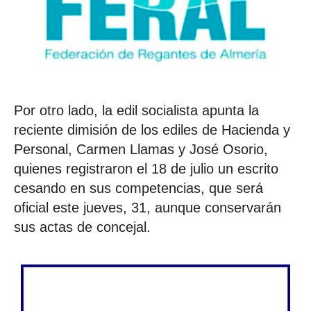
Por otro lado, la edil socialista apunta la
reciente dimisión de los ediles de Hacienda y
Personal, Carmen Llamas y José Osorio,
quienes registraron el 18 de julio un escrito
cesando en sus competencias, que será
oficial este jueves, 31, aunque conservarán
sus actas de concejal.