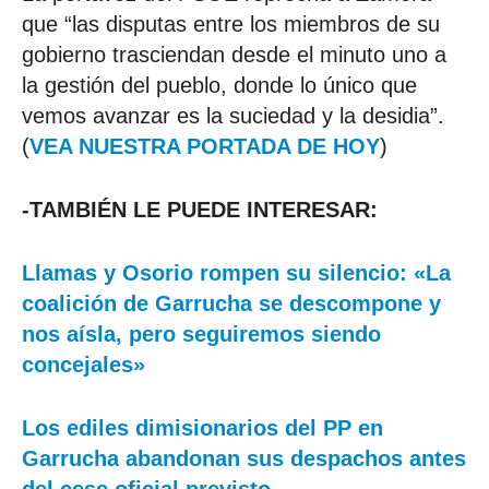
que “las disputas entre los miembros de su
gobierno trasciendan desde el minuto uno a
la gestión del pueblo, donde lo único que
vemos avanzar es la suciedad y la desidia”.
(
VEA NUESTRA PORTADA DE HOY
)
-TAMBIÉN LE PUEDE INTERESAR:
Llamas y Osorio rompen su silencio: «La
coalición de Garrucha se descompone y
nos aísla, pero seguiremos siendo
concejales»
Los ediles dimisionarios del PP en
Garrucha abandonan sus despachos antes