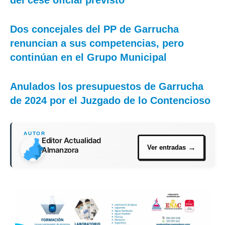
del cese oficial previsto
Dos concejales del PP de Garrucha
renuncian a sus competencias, pero
continúan en el Grupo Municipal
Anulados los presupuestos de Garrucha
de 2024 por el Juzgado de lo Contencioso
Editor Actualidad
Almanzora