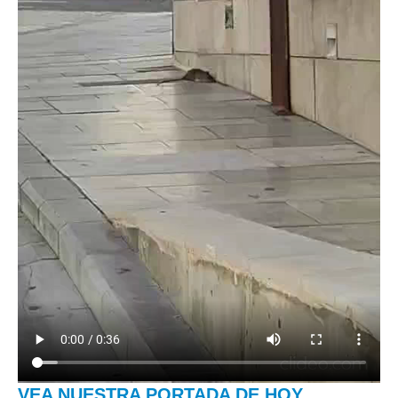
VEA NUESTRA PORTADA DE HOY