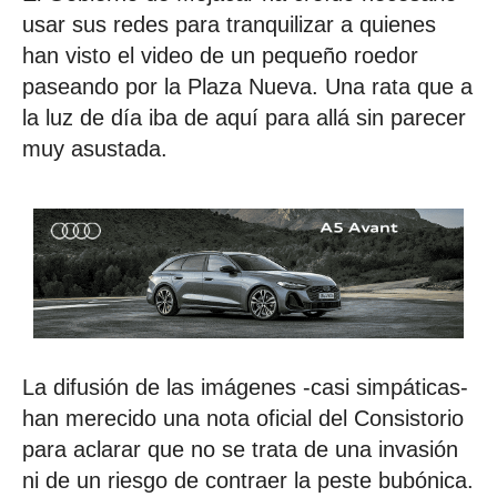
usar sus redes para tranquilizar a quienes
han visto el video de un pequeño roedor
paseando por la Plaza Nueva. Una rata que a
la luz de día iba de aquí para allá sin parecer
muy asustada.
La difusión de las imágenes -casi simpáticas-
han merecido una nota oficial del Consistorio
para aclarar que no se trata de una invasión
ni de un riesgo de contraer la peste bubónica.