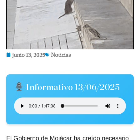
junio 13, 2025
Noticias
Informativo 13/06/2025
El Gobierno de Mojácar ha creído necesario