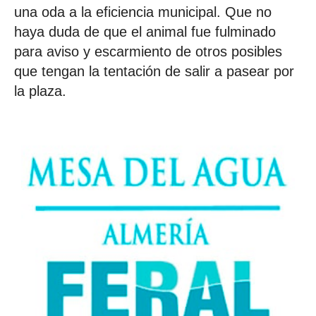
una oda a la eficiencia municipal. Que no
haya duda de que el animal fue fulminado
para aviso y escarmiento de otros posibles
que tengan la tentación de salir a pasear por
la plaza.