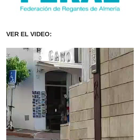
VER EL VIDEO: