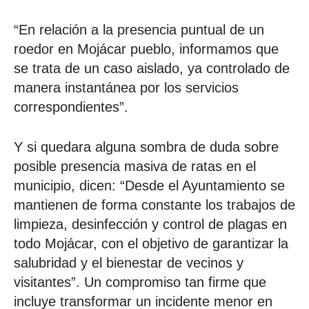
“En relación a la presencia puntual de un
roedor en Mojácar pueblo, informamos que
se trata de un caso aislado, ya controlado de
manera instantánea por los servicios
correspondientes”.
Y si quedara alguna sombra de duda sobre
posible presencia masiva de ratas en el
municipio, dicen: “Desde el Ayuntamiento se
mantienen de forma constante los trabajos de
limpieza, desinfección y control de plagas en
todo Mojácar, con el objetivo de garantizar la
salubridad y el bienestar de vecinos y
visitantes”. Un compromiso tan firme que
incluye transformar un incidente menor en