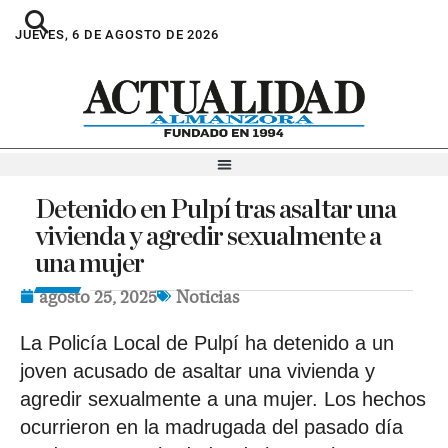
JUEVES, 6 DE AGOSTO DE 2026
Detenido en Pulpí tras asaltar una
vivienda y agredir sexualmente a
una mujer
agosto 25, 2025
Noticias
La Policía Local de Pulpí ha detenido a un
joven acusado de asaltar una vivienda y
agredir sexualmente a una mujer. Los hechos
ocurrieron en la madrugada del pasado día