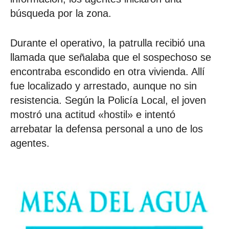
búsqueda por la zona.
Durante el operativo, la patrulla recibió una
llamada que señalaba que el sospechoso se
encontraba escondido en otra vivienda. Allí
fue localizado y arrestado, aunque no sin
resistencia. Según la Policía Local, el joven
mostró una actitud «hostil» e intentó
arrebatar la defensa personal a uno de los
agentes.