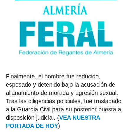
Finalmente, el hombre fue reducido,
esposado y detenido bajo la acusación de
allanamiento de morada y agresión sexual.
Tras las diligencias policiales, fue trasladado
a la Guardia Civil para su posterior puesta a
disposición judicial. (
VEA NUESTRA
PORTADA DE HOY
)