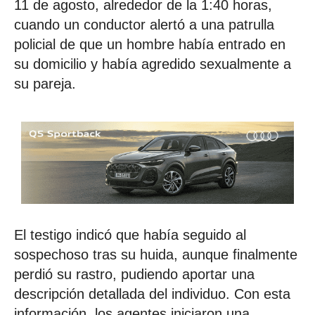
11 de agosto, alrededor de la 1:40 horas,
cuando un conductor alertó a una patrulla
policial de que un hombre había entrado en
su domicilio y había agredido sexualmente a
su pareja.
El testigo indicó que había seguido al
sospechoso tras su huida, aunque finalmente
perdió su rastro, pudiendo aportar una
descripción detallada del individuo. Con esta
información, los agentes iniciaron una