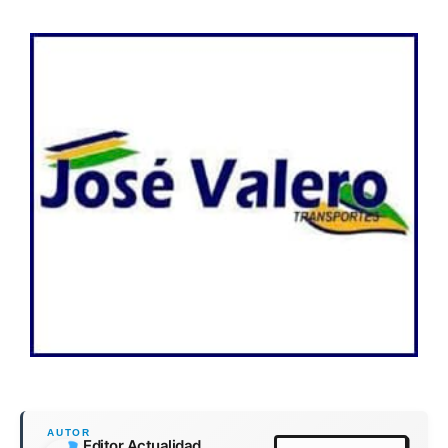
Editor Actualidad