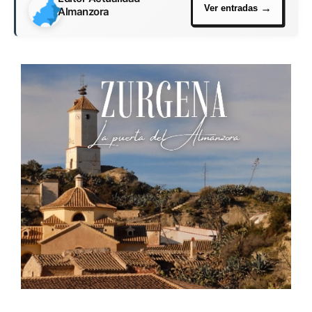
Almanzora