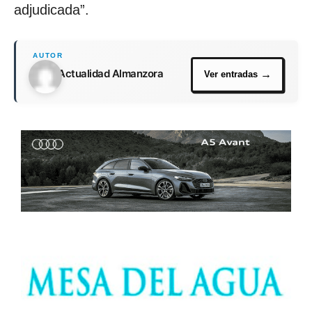
adjudicada”.
Actualidad Almanzora