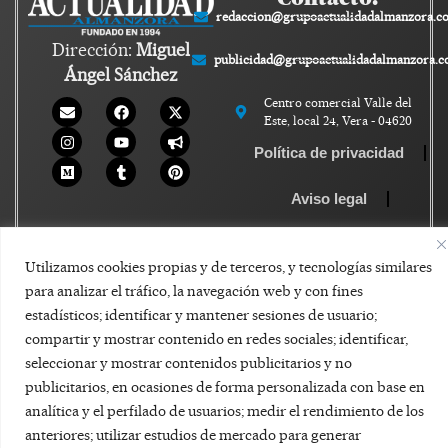
redaccion@grupoactualidadalmanzora.c
Dirección:
Miguel
publicidad@grupoactualidadalmanzora.
Ángel Sánchez
Centro comercial Valle del
Este, local 24, Vera - 04620
Política de privacidad
Aviso legal
Política de Cookies
Utilizamos cookies propias y de terceros, y tecnologías similares
para analizar el tráfico, la navegación web y con fines
estadísticos; identificar y mantener sesiones de usuario;
compartir y mostrar contenido en redes sociales; identificar,
seleccionar y mostrar contenidos publicitarios y no
publicitarios, en ocasiones de forma personalizada con base en
analítica y el perfilado de usuarios; medir el rendimiento de los
anteriores; utilizar estudios de mercado para generar