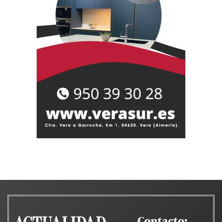
Contacto: