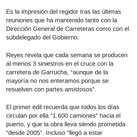
Es la impresión del regidor tras las últimas
reuniones que ha mantenido tanto con la
Dirección General de Carreteras como con el
subdelegado del Gobierno.
Reyes revela que cada semana se producen
al menos 3 siniestros en el cruce con la
carretera de Garrucha, “aunque de la
mayoría no nos enteramos porque se
resuelven con partes amistosos”.
El primer edil recuerda que todos los días
circulan por ella “1.600 camiones” hacia el
puerto, y que la obra lleva siendo prometida
“desde 2005”. Incluso “llegó a estar