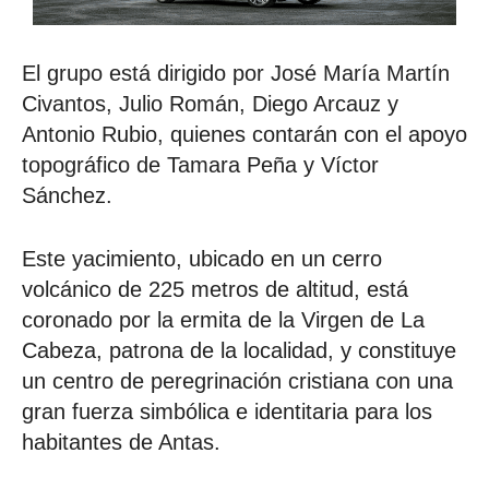
El grupo está dirigido por José María Martín
Civantos, Julio Román, Diego Arcauz y
Antonio Rubio, quienes contarán con el apoyo
topográfico de Tamara Peña y Víctor
Sánchez.
Este yacimiento, ubicado en un cerro
volcánico de 225 metros de altitud, está
coronado por la ermita de la Virgen de La
Cabeza, patrona de la localidad, y constituye
un centro de peregrinación cristiana con una
gran fuerza simbólica e identitaria para los
habitantes de Antas.