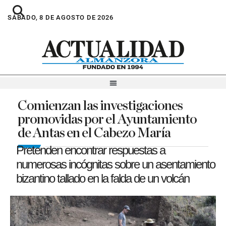
SÁBADO, 8 DE AGOSTO DE 2026
Comienzan las investigaciones
promovidas por el Ayuntamiento
de Antas en el Cabezo María
Pretenden encontrar respuestas a
numerosas incógnitas sobre un asentamiento
bizantino tallado en la falda de un volcán