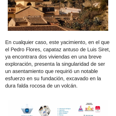
En cualquier caso, este yacimiento, en el que
el Pedro Flores, capataz antuso de Luis Siret,
ya encontrara dos viviendas en una breve
exploración, presenta la singularidad de ser
un asentamiento que requirió un notable
esfuerzo en su fundación, excavado en la
dura falda rocosa de un volcán.