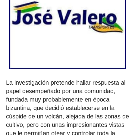
La investigación pretende hallar respuesta al
papel desempeñado por una comunidad,
fundada muy probablemente en época
bizantina, que decidió establecerse en la
cúspide de un volcán, alejada de las zonas de
cultivo, pero con unas impresionantes vistas
que le permitían otear y controlar toda la