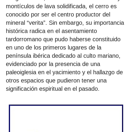
montículos de lava solidificada, el cerro es
conocido por ser el centro productor del
mineral “verita”. Sin embargo, su importancia
histórica radica en el asentamiento
tardorromano que pudo haberse constituido
en uno de los primeros lugares de la
península ibérica dedicado al culto mariano,
evidenciado por la presencia de una
paleoiglesia en el yacimiento y el hallazgo de
otros espacios que pudieron tener una
significación espiritual en el pasado.