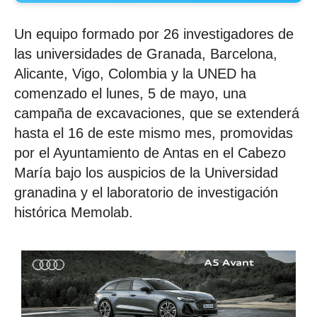
Un equipo formado por 26 investigadores de
las universidades de Granada, Barcelona,
Alicante, Vigo, Colombia y la UNED ha
comenzado el lunes, 5 de mayo, una
campaña de excavaciones, que se extenderá
hasta el 16 de este mismo mes, promovidas
por el Ayuntamiento de Antas en el Cabezo
María bajo los auspicios de la Universidad
granadina y el laboratorio de investigación
histórica Memolab.