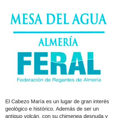
El Cabezo María es un lugar de gran interés
geológico e histórico. Además de ser un
antiguo volcán, con su chimenea desnuda y