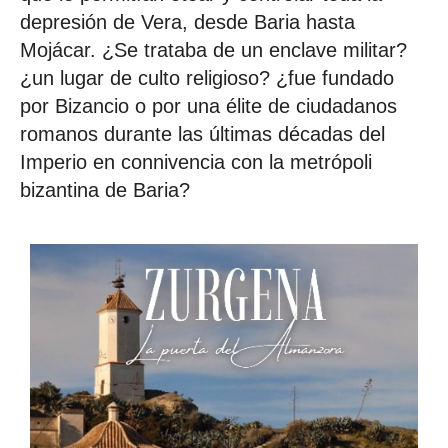
depresión de Vera, desde Baria hasta
Mojácar. ¿Se trataba de un enclave militar?
¿un lugar de culto religioso? ¿fue fundado
por Bizancio o por una élite de ciudadanos
romanos durante las últimas décadas del
Imperio en connivencia con la metrópoli
bizantina de Baria?