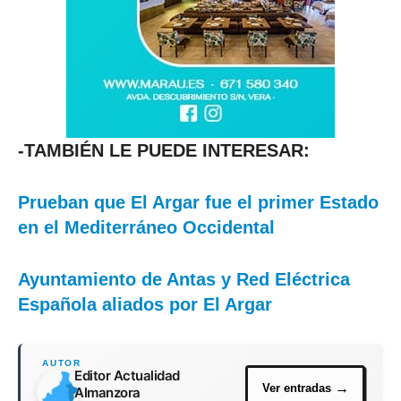
-TAMBIÉN LE PUEDE INTERESAR:
Prueban que El Argar fue el primer Estado
en el Mediterráneo Occidental
Ayuntamiento de Antas y Red Eléctrica
Española aliados por El Argar
Editor Actualidad
Almanzora