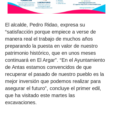
El alcalde, Pedro Ridao, expresa su
“satisfacción porque empiece a verse de
manera real el trabajo de muchos años
preparando la puesta en valor de nuestro
patrimonio histórico, que en unos meses
continuará en El Argar”. “En el Ayuntamiento
de Antas estamos convencidos de que
recuperar el pasado de nuestro pueblo es la
mejor inversión que podemos realizar para
asegurar el futuro”, concluye el primer edil,
que ha visitado este martes las
excavaciones.