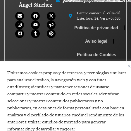
publicidad@grupoactualidadalmanzora.
Ángel Sánchez
Centro comercial Valle del
Este, local 24, Vera - 04620
Política de privacidad
Aviso legal
Política de Cookies
Utilizamos cookies propias y de terceros, y tecnologías similares
para analizar el tráfico, la navegación web y con fines
estadísticos; identificar y mantener sesiones de usuario;
compartir y mostrar contenido en redes sociales; identificar,
seleccionar y mostrar contenidos publicitarios y no
publicitarios, en ocasiones de forma personalizada con base en
analítica y el perfilado de usuarios; medir el rendimiento de los
anteriores; utilizar estudios de mercado para generar
información; y desarrollar y mejorar