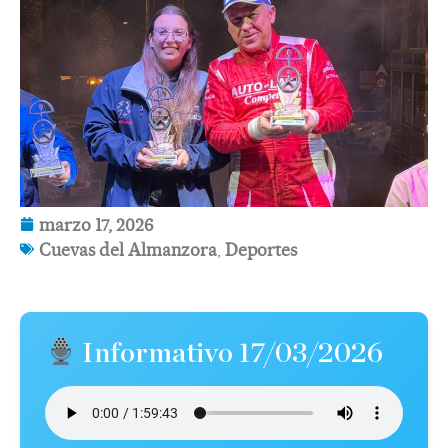
marzo 17, 2026
Cuevas del Almanzora
,
Deportes
Informativo 17/03/2026