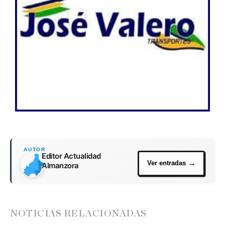
Editor Actualidad
Almanzora
NOTICIAS RELACIONADAS