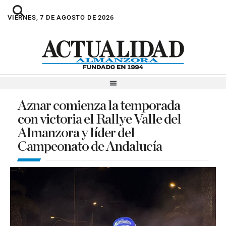
VIERNES, 7 DE AGOSTO DE 2026
Aznar comienza la temporada
con victoria el Rallye Valle del
Almanzora y líder del
Campeonato de Andalucía