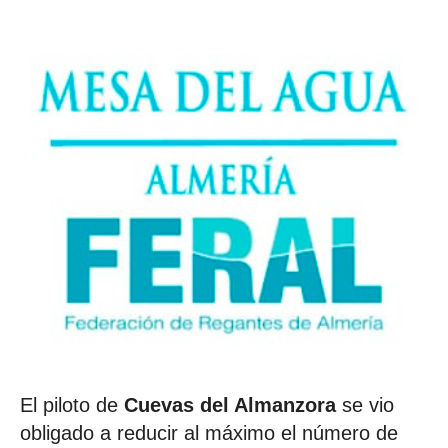
El piloto de
Cuevas del Almanzora
se vio
obligado a reducir al máximo el número de