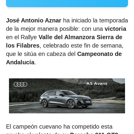
José Antonio Aznar
ha iniciado la temporada
de la mejor manera posible: con una
victoria
en el Rallye
Valle del Almanzora Sierra de
los Filabres
, celebrado este fin de semana,
que le sitúa en cabeza del
Campeonato de
Andalucía
.
El campeón cuevano ha competido esta