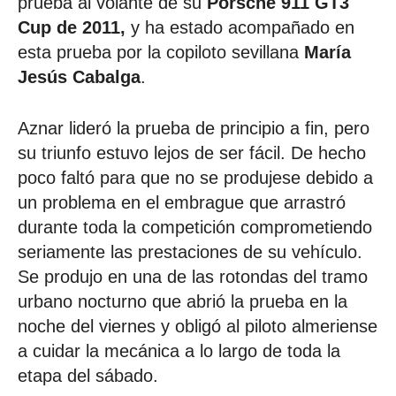
prueba al volante de su
Porsche 911 GT3
Cup de 2011,
y ha estado acompañado en
esta prueba por la copiloto sevillana
María
Jesús Cabalga
.
Aznar lideró la prueba de principio a fin, pero
su triunfo estuvo lejos de ser fácil. De hecho
poco faltó para que no se produjese debido a
un problema en el embrague que arrastró
durante toda la competición comprometiendo
seriamente las prestaciones de su vehículo.
Se produjo en una de las rotondas del tramo
urbano nocturno que abrió la prueba en la
noche del viernes y obligó al piloto almeriense
a cuidar la mecánica a lo largo de toda la
etapa del sábado.