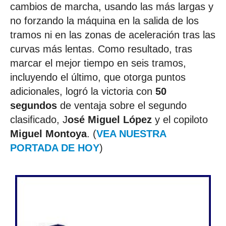
cambios de marcha, usando las más largas y
no forzando la máquina en la salida de los
tramos ni en las zonas de aceleración tras las
curvas más lentas. Como resultado, tras
marcar el mejor tiempo en seis tramos,
incluyendo el último, que otorga puntos
adicionales, logró la victoria con
50
segundos
de ventaja sobre el segundo
clasificado, J
osé Miguel López
y el copiloto
Miguel Montoya
. (
VEA NUESTRA
PORTADA DE HOY
)