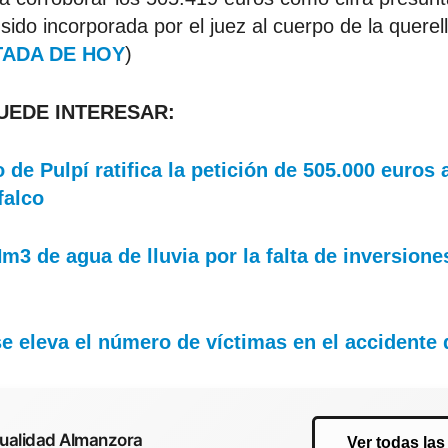
sido incorporada por el juez al cuerpo de la querell
ADA DE HOY
)
PUEDE INTERESAR:
 de Pulpí ratifica la petición de 505.000 euros
falco
Hm3 de agua de lluvia por la falta de inversione
se eleva el número de víctimas en el accidente 
tualidad Almanzora
Ver todas las