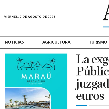
VIERNES, 7 DE AGOSTO DE 2026
NOTICIAS
AGRICULTURA
TURISMO
La exg
Públic
juzgad
euros