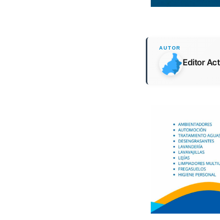
Editor Ac