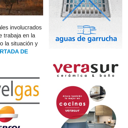
ales involucrados
 trabaja en la
o la situación y
RTADA DE