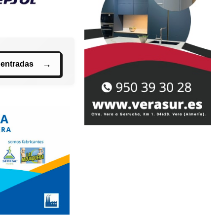
 entradas