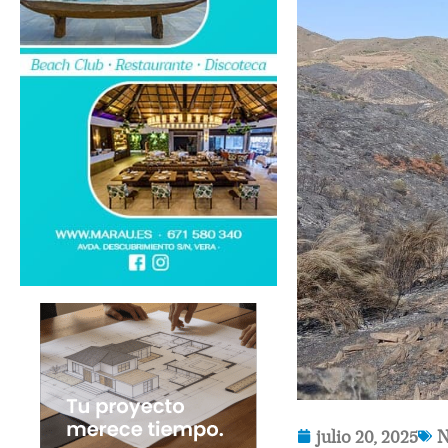
julio 20, 2025
N