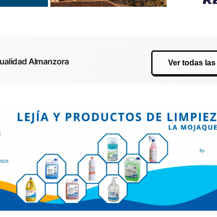
tualidad Almanzora
Ver todas las