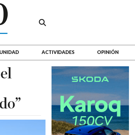
UNIDAD
ACTIVIDADES
OPINIÓN
el
ido”