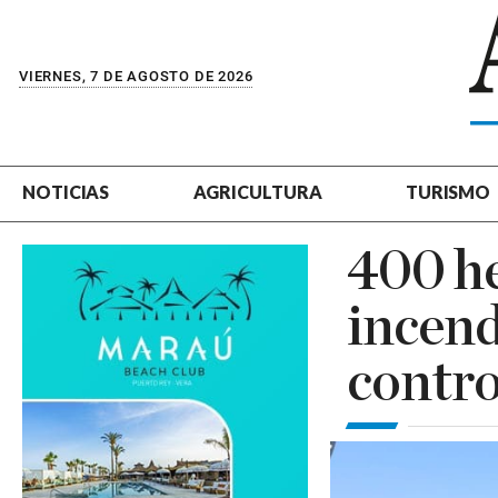
VIERNES, 7 DE AGOSTO DE 2026
NOTICIAS
AGRICULTURA
TURISMO
400 he
incend
contro